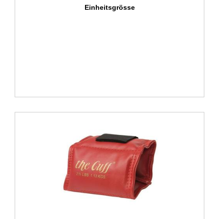
Einheitsgrösse