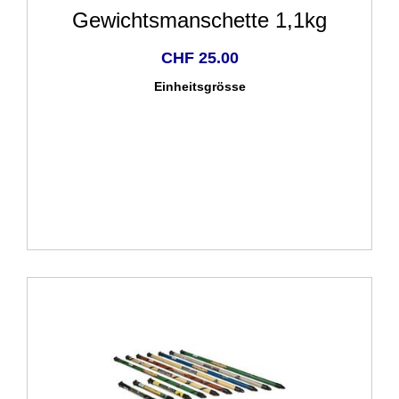
Gewichtsmanschette 1,1kg
CHF 25.00
Einheitsgrösse