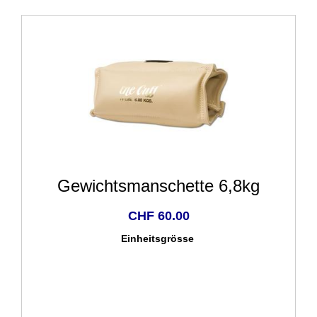
Gewichtsmanschette 6,8kg
CHF 60.00
Einheitsgrösse