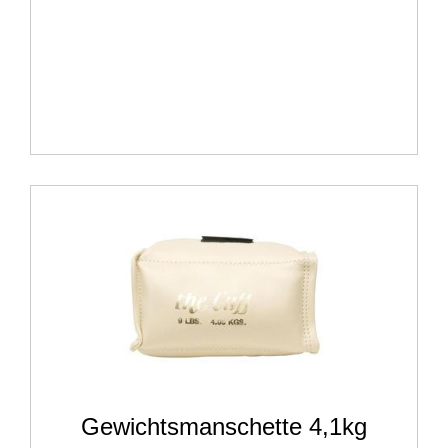
Gewichtsmanschette 4,1kg