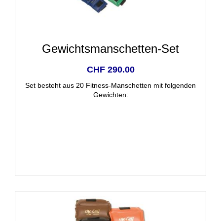
Gewichtsmanschetten-Set
CHF 290.00
Set besteht aus 20 Fitness-Manschetten mit folgenden
Gewichten: