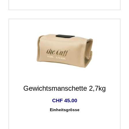
Gewichtsmanschette 2,7kg
CHF 45.00
Einheitsgrösse