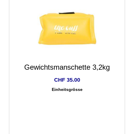
Gewichtsmanschette 3,2kg
CHF 35.00
Einheitsgrösse