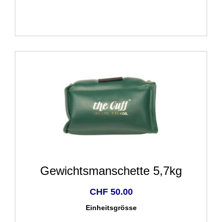
Gewichtsmanschette 5,7kg
CHF 50.00
Einheitsgrösse