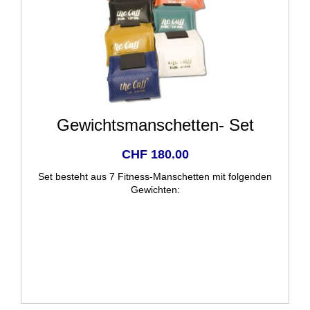
Gewichtsmanschetten- Set
CHF 180.00
Set besteht aus 7 Fitness-Manschetten mit folgenden
Gewichten: