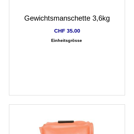
Gewichtsmanschette 3,6kg
CHF 35.00
Einheitsgrösse