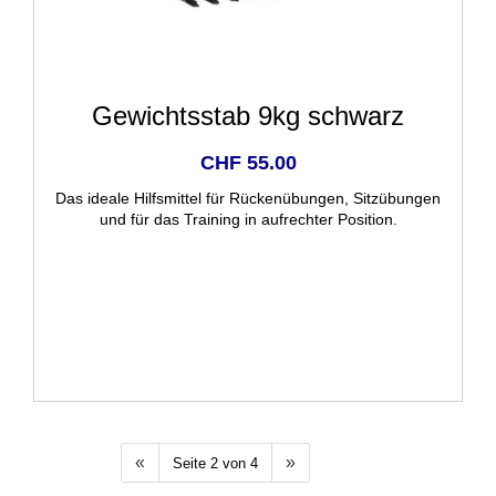
Gewichtsstab 9kg schwarz
CHF 55.00
Das ideale Hilfsmittel für Rückenübungen, Sitzübungen
und für das Training in aufrechter Position.
«
»
Seite 2 von 4