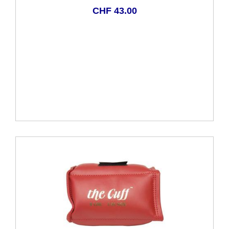
CHF 43.00