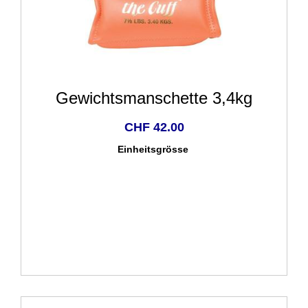
Gewichtsmanschette 3,4kg
CHF 42.00
Einheitsgrösse