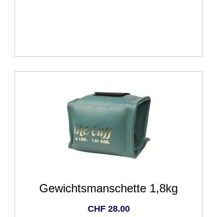
Gewichtsmanschette 1,8kg
CHF 28.00