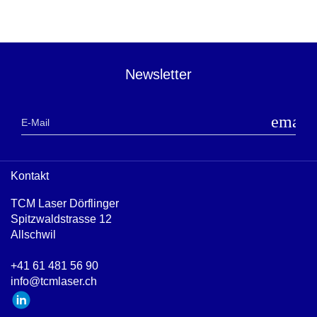
Newsletter
email
E-Mail
Kontakt
TCM Laser Dörflinger
Spitzwaldstrasse 12
Allschwil
+41 61 481 56 90
info@tcmlaser.ch